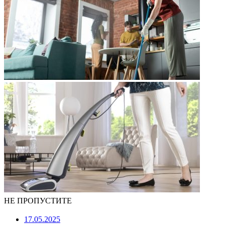
НЕ ПРОПУСТИТЕ
17.05.2025