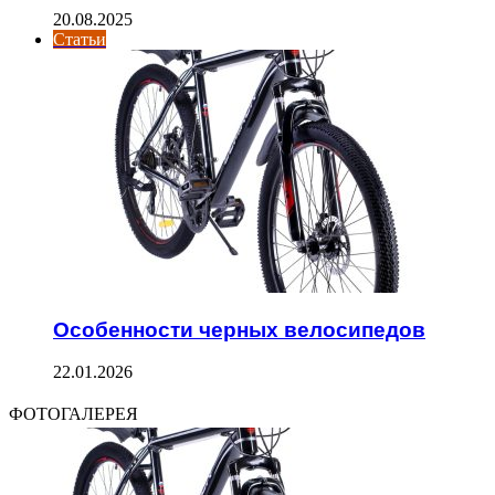
20.08.2025
Статьи
Особенности черных велосипедов
22.01.2026
ФОТОГАЛЕРЕЯ