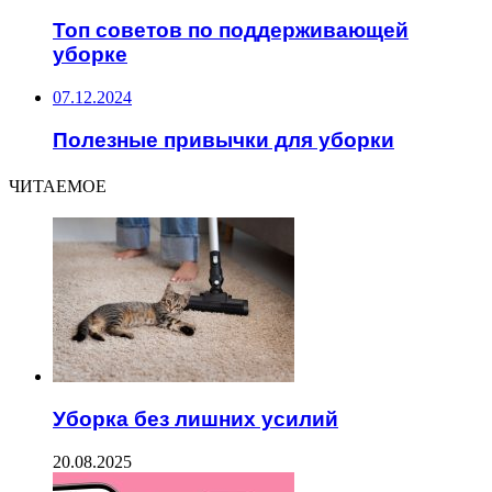
Топ советов по поддерживающей
уборке
07.12.2024
Полезные привычки для уборки
ЧИТАЕМОЕ
Уборка без лишних усилий
20.08.2025