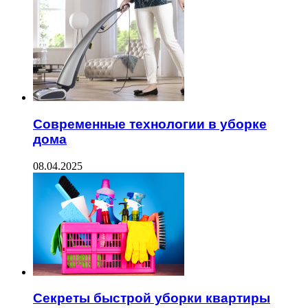
Современные технологии в уборке
дома
08.04.2025
Секреты быстрой уборки квартиры