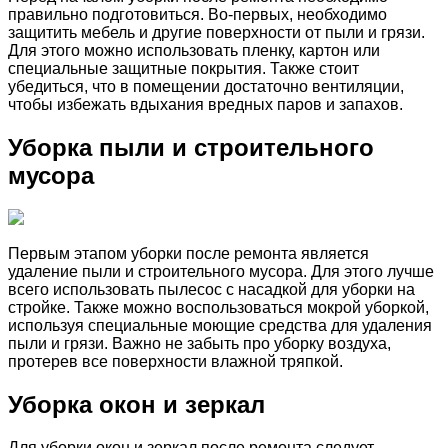
правильно подготовиться. Во-первых, необходимо
защитить мебель и другие поверхности от пыли и грязи.
Для этого можно использовать пленку, картон или
специальные защитные покрытия. Также стоит
убедиться, что в помещении достаточно вентиляции,
чтобы избежать вдыхания вредных паров и запахов.
Уборка пыли и строительного
мусора
Первым этапом уборки после ремонта является
удаление пыли и строительного мусора. Для этого лучше
всего использовать пылесос с насадкой для уборки на
стройке. Также можно воспользоваться мокрой уборкой,
используя специальные моющие средства для удаления
пыли и грязи. Важно не забыть про уборку воздуха,
протерев все поверхности влажной тряпкой.
Уборка окон и зеркал
Для уборки окон и зеркал после ремонта следует