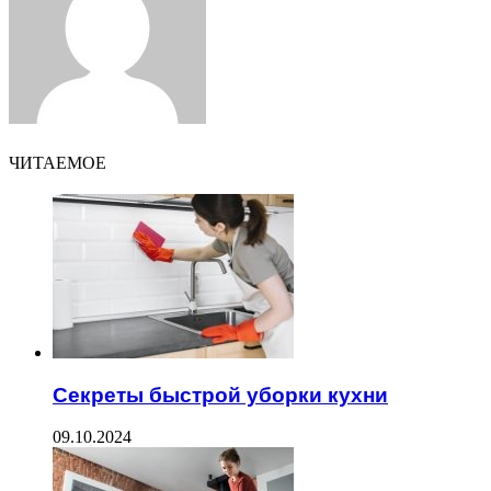
ЧИТАЕМОЕ
Секреты быстрой уборки кухни
09.10.2024