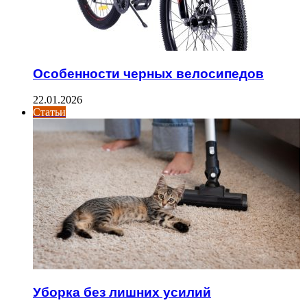
Особенности черных велосипедов
22.01.2026
Статьи
Уборка без лишних усилий