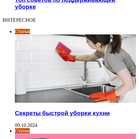
уборке
ИНТЕРЕСНОЕ
Статьи
Секреты быстрой уборки кухни
09.10.2024
Статьи