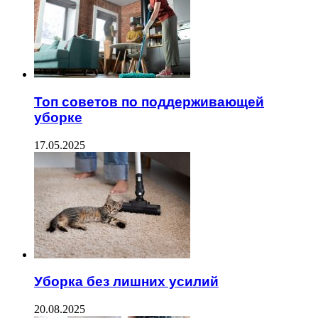
Топ советов по поддерживающей
уборке
17.05.2025
Уборка без лишних усилий
20.08.2025