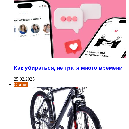
Как убираться, не тратя много времени
25.02.2025
Статьи