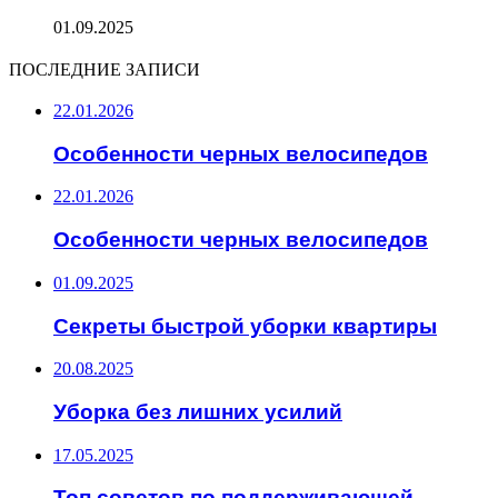
01.09.2025
ПОСЛЕДНИЕ ЗАПИСИ
22.01.2026
Особенности черных велосипедов
22.01.2026
Особенности черных велосипедов
01.09.2025
Секреты быстрой уборки квартиры
20.08.2025
Уборка без лишних усилий
17.05.2025
Топ советов по поддерживающей