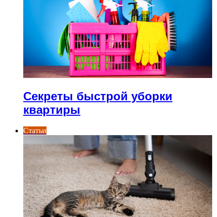
Секреты быстрой уборки
квартиры
Статьи