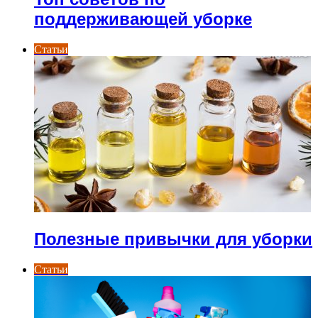
поддерживающей уборке
Статьи
Полезные привычки для уборки
Статьи