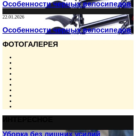
Особенности черных велосипедов
22.01.2026
Особенности черных велосипедов
ФОТОГАЛЕРЕЯ
ИНТЕРЕСНОЕ
Уборка без лишних усилий