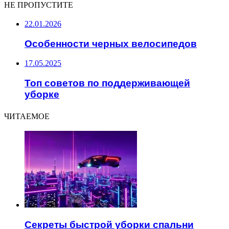
НЕ ПРОПУСТИТЕ
22.01.2026
Особенности черных велосипедов
17.05.2025
Топ советов по поддерживающей
уборке
ЧИТАЕМОЕ
Секреты быстрой уборки спальни