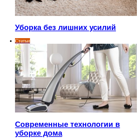
Уборка без лишних усилий
Статьи
Современные технологии в
уборке дома