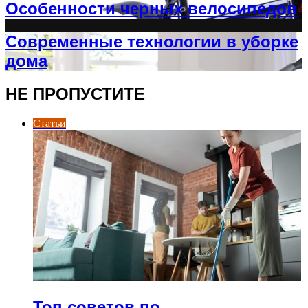
Особенности черных велосипедов
Современные технологии в уборке
дома
НЕ ПРОПУСТИТЕ
Статьи
Топ советов по