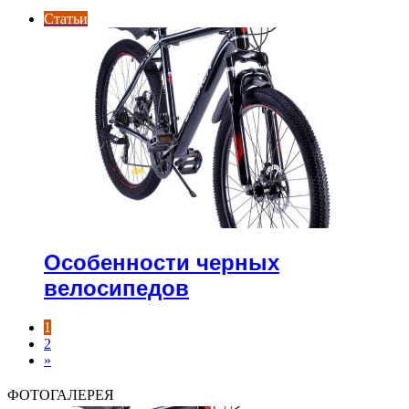
Статьи
Особенности черных
велосипедов
1
2
»
ФОТОГАЛЕРЕЯ